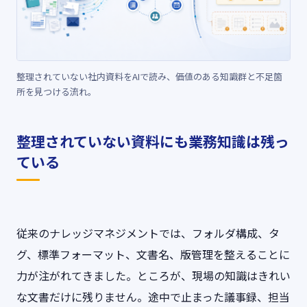
整理されていない社内資料をAIで読み、価値のある知識群と不足箇
所を見つける流れ。
整理されていない資料にも業務知識は残っ
ている
従来のナレッジマネジメントでは、フォルダ構成、タ
グ、標準フォーマット、文書名、版管理を整えることに
力が注がれてきました。ところが、現場の知識はきれい
な文書だけに残りません。途中で止まった議事録、担当