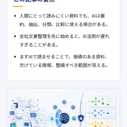
人間にとって読みにくい資料でも、AIは要
約、抽出、分類、比較に使える場合がある。
全社文書整理を先に始めると、AI活用が遅れ
すぎることがある。
まずAIで読ませることで、価値のある資料、
欠けている情報、整備すべき範囲が見える。