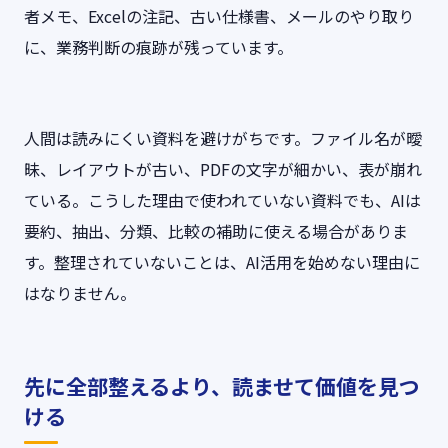
者メモ、Excelの注記、古い仕様書、メールのやり取り
に、業務判断の痕跡が残っています。
人間は読みにくい資料を避けがちです。ファイル名が曖
昧、レイアウトが古い、PDFの文字が細かい、表が崩れ
ている。こうした理由で使われていない資料でも、AIは
要約、抽出、分類、比較の補助に使える場合がありま
す。整理されていないことは、AI活用を始めない理由に
はなりません。
先に全部整えるより、読ませて価値を見つ
ける