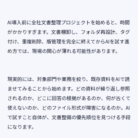
AI導入前に全社文書整理プロジェクトを始めると、時間
がかかりすぎます。文書棚卸し、フォルダ再設計、タグ
付け、重複削除、版管理を完全に終えてからAIを試す進
め方では、現場の関心が薄れる可能性があります。
現実的には、対象部門や業務を絞り、既存資料をAIで読
ませてみることから始めます。どの資料が繰り返し参照
されるのか、どこに回答の根拠があるのか、何が古くて
使えないのか、どのファイル形式が障害になるのか。AI
で試すこと自体が、文書整備の優先順位を見つける手段
になります。