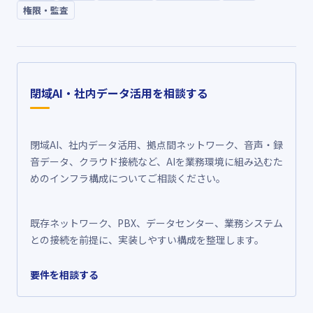
権限・監査
閉域AI・社内データ活用を相談する
閉域AI、社内データ活用、拠点間ネットワーク、音声・録
音データ、クラウド接続など、AIを業務環境に組み込むた
めのインフラ構成についてご相談ください。
既存ネットワーク、PBX、データセンター、業務システム
との接続を前提に、実装しやすい構成を整理します。
要件を相談する