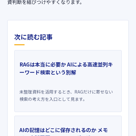
資判断を結びつけやすくなります。
次に読む記事
RAGは本当に必要か AIによる高速並列キ
ーワード検索という別解
未整理資料を活用するとき、RAGだけに寄せない
検索の考え方を入口として見ます。
AIの記憶はどこに保存されるのか メモ