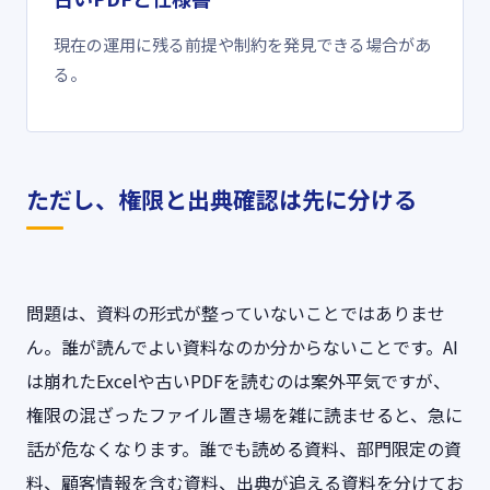
現在の運用に残る前提や制約を発見できる場合があ
る。
ただし、権限と出典確認は先に分ける
問題は、資料の形式が整っていないことではありませ
ん。誰が読んでよい資料なのか分からないことです。AI
は崩れたExcelや古いPDFを読むのは案外平気ですが、
権限の混ざったファイル置き場を雑に読ませると、急に
話が危なくなります。誰でも読める資料、部門限定の資
料、顧客情報を含む資料、出典が追える資料を分けてお