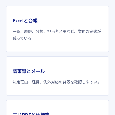
Excelと台帳
一覧、履歴、分類、担当者メモなど、業務の実態が
残っている。
議事録とメール
決定理由、経緯、例外対応の背景を確認しやすい。
古いPDFと仕様書