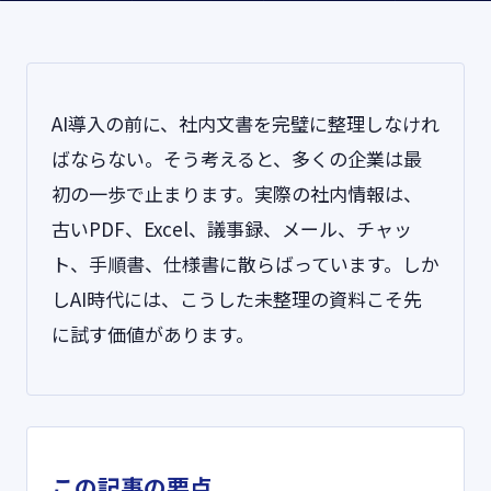
AI導入の前に、社内文書を完璧に整理しなけれ
ばならない。そう考えると、多くの企業は最
初の一歩で止まります。実際の社内情報は、
古いPDF、Excel、議事録、メール、チャッ
ト、手順書、仕様書に散らばっています。しか
しAI時代には、こうした未整理の資料こそ先
に試す価値があります。
この記事の要点