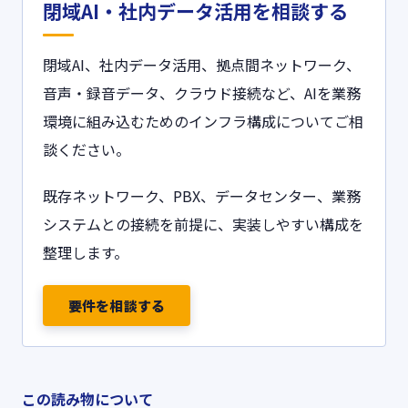
閉域AI・社内データ活用を相談する
閉域AI、社内データ活用、拠点間ネットワーク、
音声・録音データ、クラウド接続など、AIを業務
環境に組み込むためのインフラ構成についてご相
談ください。
既存ネットワーク、PBX、データセンター、業務
システムとの接続を前提に、実装しやすい構成を
整理します。
要件を相談する
この読み物について