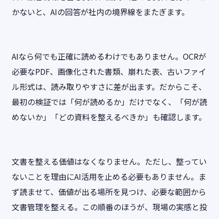
かないと、AIの回答が社内の境界線をまたぎます。
AIなら何でも正確に読めるわけでもありません。OCRが
必要なPDF、画像化された書類、崩れた表、古いファイ
ル形式は、読み取りやすさに差が出ます。だからこそ、
最初の検証では「何が読めるか」だけでなく、「何が読
めないか」「どの資料を整えるべきか」も確認します。
文書を整える価値はなくなりません。ただし、整ってい
ないことを理由にAI活用を止める必要もありません。ま
ず読ませて、価値が出る場所を見つけ、必要な範囲から
文書管理を整える。この順番のほうが、現場の実感と投