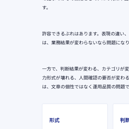
す。
許容できるぶれはあります。表現の違い
は、業務結果が変わらないなら問題にな
一方で、判断結果が変わる、カテゴリが
力形式が壊れる、人間確認の要否が変わ
は、文章の個性ではなく運用品質の問題
形式
判