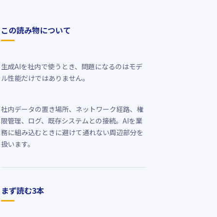
この読み物について
生成AIを社内で使うとき、問題になるのはモデ
ル性能だけではありません。
社内データの置き場所、ネットワーク経路、権
限管理、ログ、既存システムとの接続。AIを業
務に組み込むときに避けて通れない周辺部分を
扱います。
まず読む3本