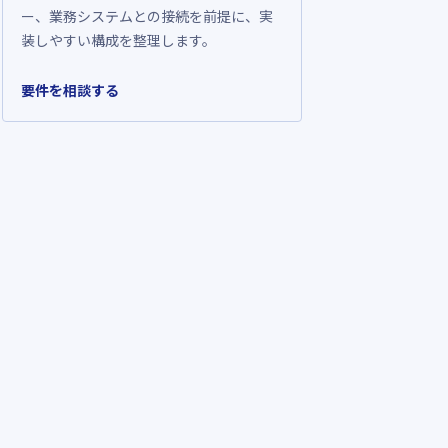
ー、業務システムとの接続を前提に、実
装しやすい構成を整理します。
要件を相談する