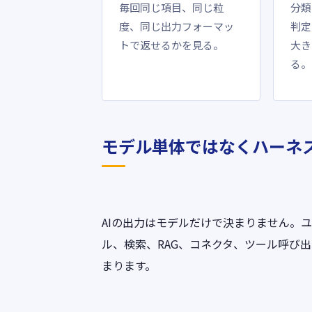
毎回同じ項目、同じ粒
分類
度、同じ出力フォーマッ
判定
トで返せるかを見る。
大き
る。
モデル単体ではなくハーネ
AIの出力はモデルだけで決まりません。
ル、検索、RAG、コネクタ、ツール呼び
まります。