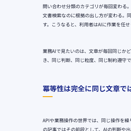
問い合わせ分類のカテゴリが毎回変わる
文書検索なのに根拠の出し方が変わる。
す。こうなると、利用者はAIに作業を任
業務AIで見たいのは、文章が毎回同じか
き、同じ判断、同じ粒度、同じ制約遵守で
冪等性は完全に同じ文章で
APIや業務操作の世界では、同じ操作を
の記事ではその前段として、AIの判断や