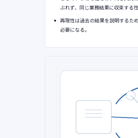
ぶれず、同じ業務結果に収束する
再現性は過去の結果を説明するた
必要になる。