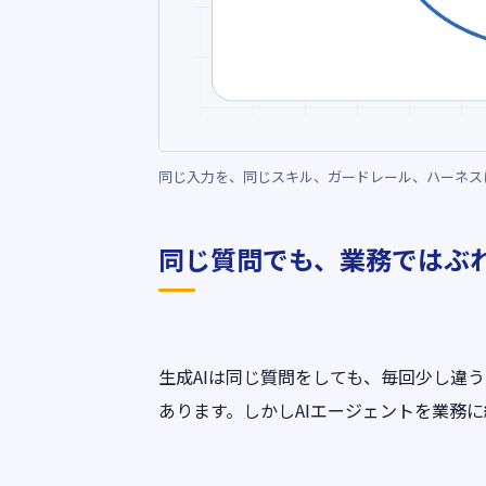
同じ入力を、同じスキル、ガードレール、ハーネス
同じ質問でも、業務ではぶ
生成AIは同じ質問をしても、毎回少し違
あります。しかしAIエージェントを業務