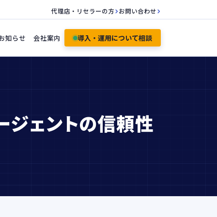
代理店・リセラーの方
お問い合わせ
お知らせ
会社案内
導入・運用について相談
ージェントの信頼性