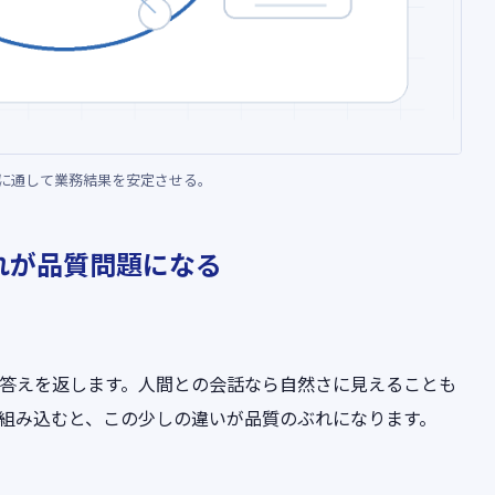
に通して業務結果を安定させる。
れが品質問題になる
う答えを返します。人間との会話なら自然さに見えることも
に組み込むと、この少しの違いが品質のぶれになります。