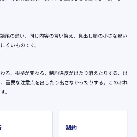
、語尾の違い、同じ内容の言い換え、見出し順の小さな違い
りにくいものです。
変わる、根拠が変わる、制約違反が出たり消えたりする、出
る、重要な注意点を出したり出さなかったりする。このぶれ
です。
断
制約