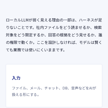
ローカルLLMが弱く見える理由の一部は、ハーネスが足
りないことです。社内ファイルをどう読ませるか、検索
対象をどう限定するか、回答の根拠をどう見せるか、誰
の権限で動くか。ここを設計しなければ、モデルは賢く
ても業務では使いにくいままです。
入力
ファイル、メール、チャット、DB、音声などをAIが
扱える形にする。