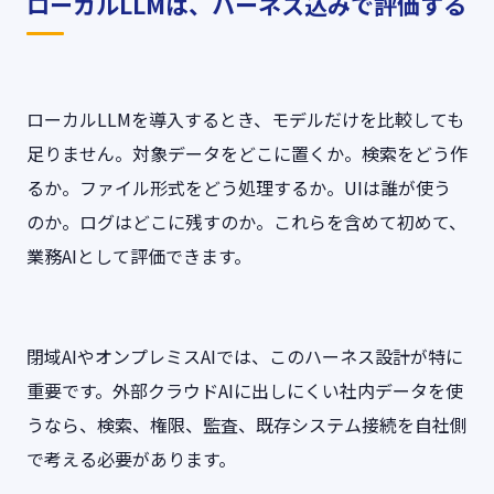
ローカルLLMは、ハーネス込みで評価する
ローカルLLMを導入するとき、モデルだけを比較しても
足りません。対象データをどこに置くか。検索をどう作
るか。ファイル形式をどう処理するか。UIは誰が使う
のか。ログはどこに残すのか。これらを含めて初めて、
業務AIとして評価できます。
閉域AIやオンプレミスAIでは、このハーネス設計が特に
重要です。外部クラウドAIに出しにくい社内データを使
うなら、検索、権限、監査、既存システム接続を自社側
で考える必要があります。