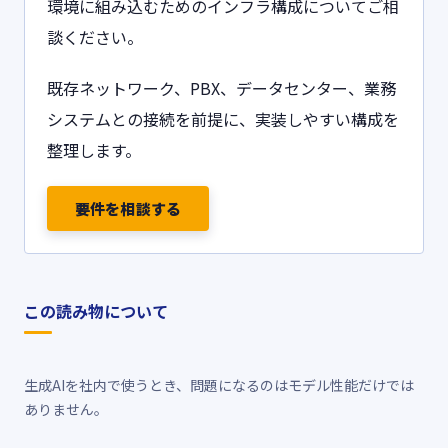
環境に組み込むためのインフラ構成についてご相
談ください。
既存ネットワーク、PBX、データセンター、業務
システムとの接続を前提に、実装しやすい構成を
整理します。
要件を相談する
この読み物について
生成AIを社内で使うとき、問題になるのはモデル性能だけでは
ありません。