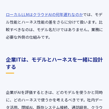
ローカルLLMはクラウドAIの何年遅れなのか
では、モデ
ル性能とハーネス性能の差をさらに分けて扱います。比
較すべきなのは、モデル名だけではありません。業務に
必要な外側の仕組みです。
企業ITは、モデルとハーネスを一緒に設計
する
企業がAIを評価するときは、どのモデルを使うかと同時
に、どのハーネスで使うかを考えるべきです。社内デー
タ活用、閉域AI、既存システム接続、通話録音、クラウ