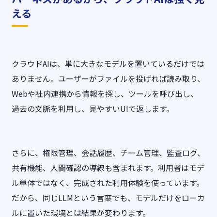
える
クラウドAIは、単に大きなモデルを置いているだけでは
ありません。ユーザーがファイルを投げれば読み取り、
Webや社内連携から情報を探し、ツールを呼び出し、
過去の文脈を利用し、見やすいUIで返します。
さらに、権限管理、会話履歴、チーム管理、監査ログ、
共有機能、人間確認の導線も含まれます。利用者はモデ
ル単体ではなく、完成された利用体験を使っています。
だから、同じLLMという言葉でも、モデルだけをローカ
ルに置いた環境とは結果が変わります。