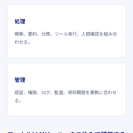
処理
検索、要約、分類、ツール実行、人間確認を組み合
わせる。
管理
認証、権限、ログ、監査、保存期間を業務に合わせ
る。