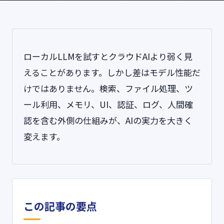
ローカルLLMを試すとクラウドAIより弱く見
えることがあります。しかし差はモデル性能だ
けではありません。検索、ファイル処理、ツ
ール利用、メモリ、UI、認証、ログ、人間確
認を含む外側の仕組みが、AIの実力を大きく
変えます。
この記事の要点