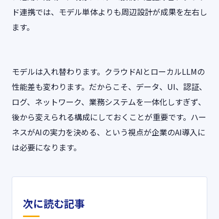
ド連携では、モデル単体よりも周辺設計が成果を左右し
ます。
モデルは入れ替わります。クラウドAIとローカルLLMの
性能差も変わります。だからこそ、データ、UI、認証、
ログ、ネットワーク、業務システムを一体化しすぎず、
後から変えられる構成にしておくことが重要です。ハー
ネスがAIの実力を決める、という視点が企業のAI導入に
は必要になります。
次に読む記事