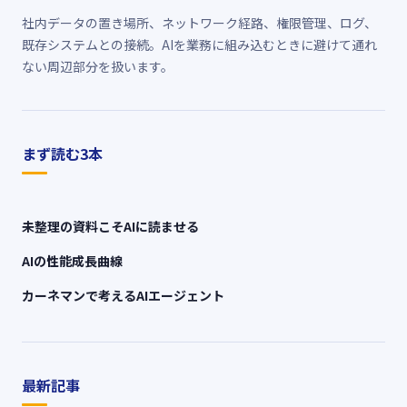
社内データの置き場所、ネットワーク経路、権限管理、ログ、
既存システムとの接続。AIを業務に組み込むときに避けて通れ
ない周辺部分を扱います。
まず読む3本
未整理の資料こそAIに読ませる
AIの性能成長曲線
カーネマンで考えるAIエージェント
最新記事