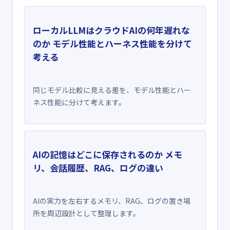
ローカルLLMはクラウドAIの何年遅れな
のか モデル性能とハーネス性能を分けて
考える
同じモデル比較に見える差を、モデル性能とハー
ネス性能に分けて考えます。
AIの記憶はどこに保存されるのか メモ
リ、会話履歴、RAG、ログの違い
AIの実力を左右するメモリ、RAG、ログの置き場
所を周辺設計として整理します。