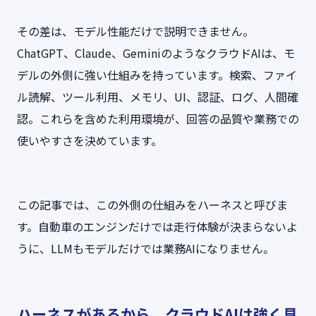
その差は、モデル性能だけで説明できません。
ChatGPT、Claude、GeminiのようなクラウドAIは、モ
デルの外側に強い仕組みを持っています。検索、ファイ
ル読解、ツール利用、メモリ、UI、認証、ログ、人間確
認。これらを含めた利用環境が、回答の品質や業務での
使いやすさを決めています。
この記事では、この外側の仕組みをハーネスと呼びま
す。自動車のエンジンだけでは走行体験が決まらないよ
うに、LLMもモデルだけでは業務AIになりません。
ハーネスがあるから、クラウドAIは強く見