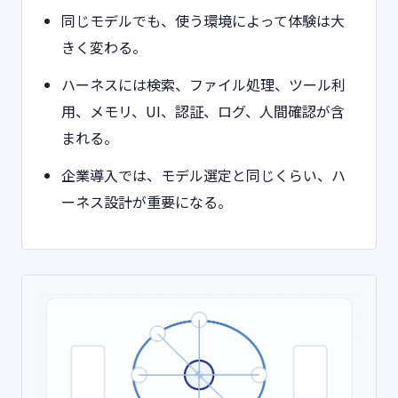
同じモデルでも、使う環境によって体験は大
きく変わる。
ハーネスには検索、ファイル処理、ツール利
用、メモリ、UI、認証、ログ、人間確認が含
まれる。
企業導入では、モデル選定と同じくらい、ハ
ーネス設計が重要になる。