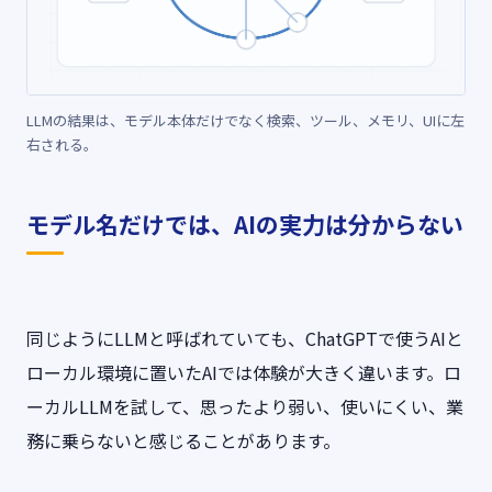
LLMの結果は、モデル本体だけでなく検索、ツール、メモリ、UIに左
右される。
モデル名だけでは、AIの実力は分からない
同じようにLLMと呼ばれていても、ChatGPTで使うAIと
ローカル環境に置いたAIでは体験が大きく違います。ロ
ーカルLLMを試して、思ったより弱い、使いにくい、業
務に乗らないと感じることがあります。