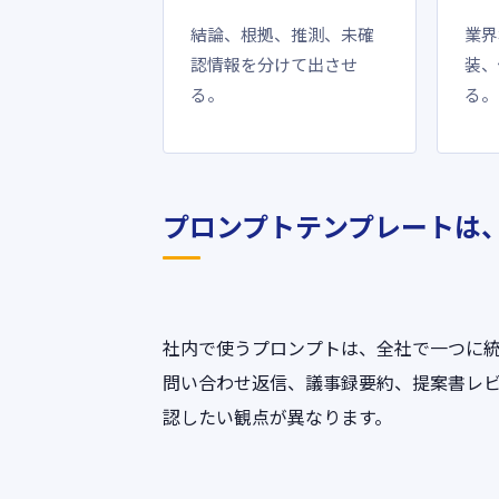
結論、根拠、推測、未確
業界
認情報を分けて出させ
装、
る。
る。
プロンプトテンプレートは
社内で使うプロンプトは、全社で一つに
問い合わせ返信、議事録要約、提案書レビ
認したい観点が異なります。