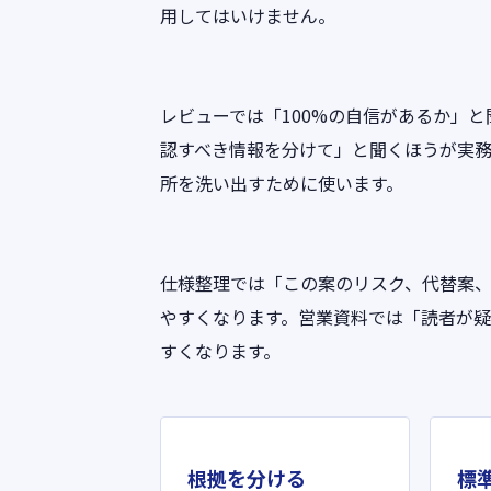
用してはいけません。
レビューでは「100%の自信があるか」
認すべき情報を分けて」と聞くほうが実務
所を洗い出すために使います。
仕様整理では「この案のリスク、代替案
やすくなります。営業資料では「読者が
すくなります。
根拠を分ける
標