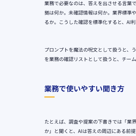
業務で必要なのは、答えを出させる言葉で
拠は何か。未確認情報は何か。業界標準
るか。こうした確認を標準化すると、AI
プロンプトを魔法の呪文として扱うと、
を業務の確認リストとして扱うと、チー
業務で使いやすい聞き方
たとえば、調査や提案の下書きでは「業
か」と聞くと、AIは答えの周辺にある前