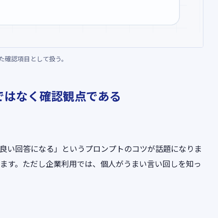
た確認項目として扱う。
ではなく確認観点である
と良い回答になる」というプロンプトのコツが話題になりま
ります。ただし企業利用では、個人がうまい言い回しを知っ