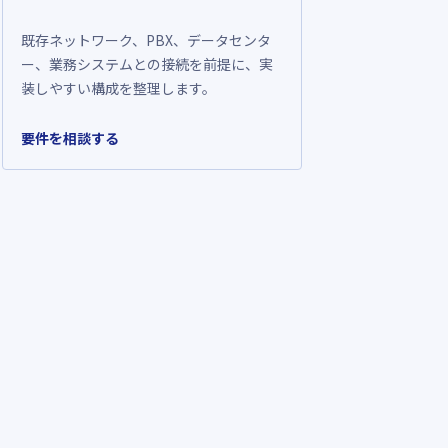
既存ネットワーク、PBX、データセンタ
ー、業務システムとの接続を前提に、実
装しやすい構成を整理します。
要件を相談する