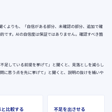
と聞くよりも、「自信がある部分、未確認の部分、追加で確
的です。AIの自信度は保証ではありません。確認すべき箇
、不足している前提を挙げて」と聞くと、見落としを減らし
疑問に思う点を先に挙げて」と聞くと、説明の抜けを補いや
準と比較する
不足を出させる