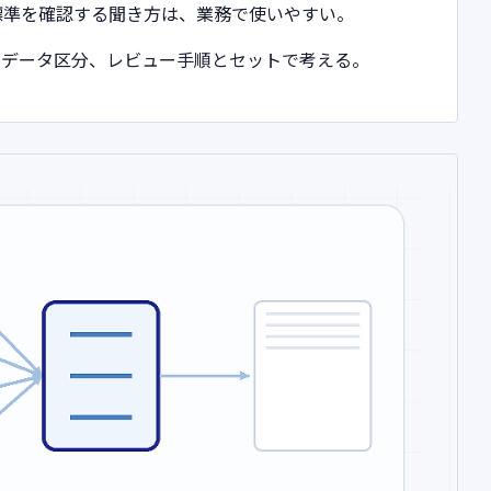
標準を確認する聞き方は、業務で使いやすい。
、データ区分、レビュー手順とセットで考える。