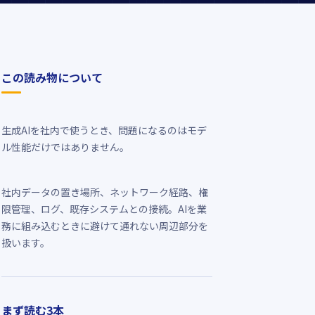
この読み物について
生成AIを社内で使うとき、問題になるのはモデ
ル性能だけではありません。
社内データの置き場所、ネットワーク経路、権
限管理、ログ、既存システムとの接続。AIを業
務に組み込むときに避けて通れない周辺部分を
扱います。
まず読む3本