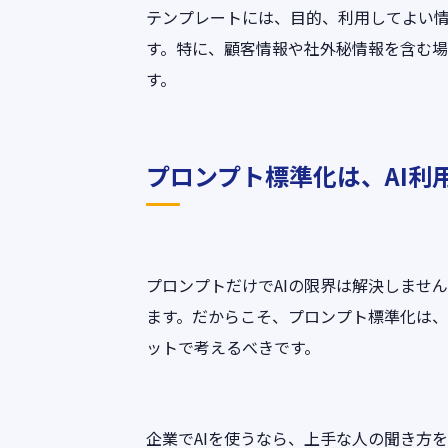
テンプレートには、目的、利用してよい
す。特に、顧客情報や社外秘情報を含む場
す。
プロンプト標準化は、AI利
プロンプトだけでAIの限界は解決しませ
ます。だからこそ、プロンプト標準化は、
ットで考えるべきです。
企業でAIを使うなら、上手な人の聞き方