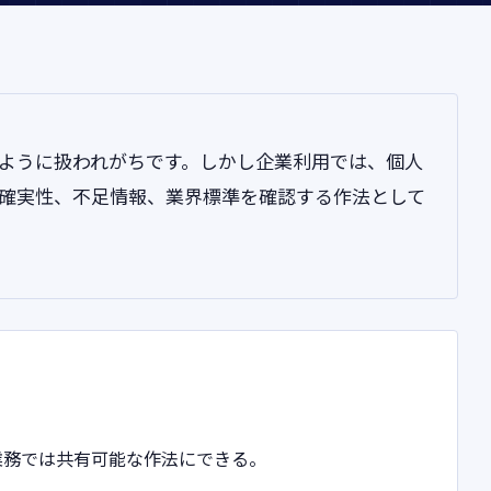
ように扱われがちです。しかし企業利用では、個人
確実性、不足情報、業界標準を確認する作法として
業務では共有可能な作法にできる。