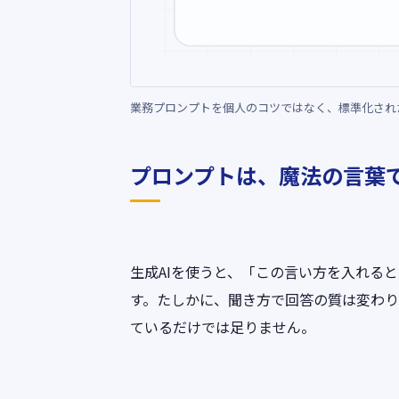
業務プロンプトを個人のコツではなく、標準化され
プロンプトは、魔法の言葉
生成AIを使うと、「この言い方を入れる
す。たしかに、聞き方で回答の質は変わ
ているだけでは足りません。