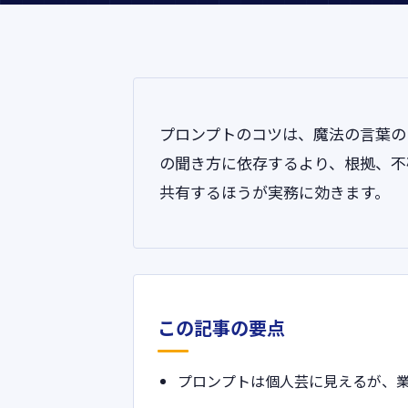
プロンプトのコツは、魔法の言葉の
の聞き方に依存するより、根拠、不
共有するほうが実務に効きます。
この記事の要点
プロンプトは個人芸に見えるが、