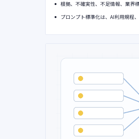
根拠、不確実性、不足情報、業界
プロンプト標準化は、AI利用規程