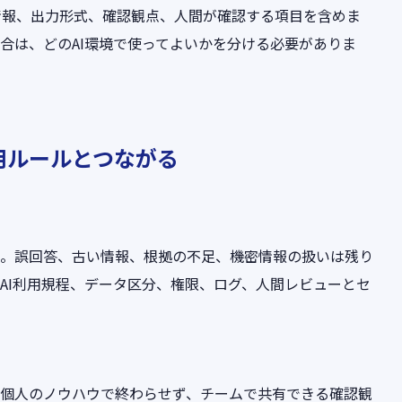
情報、出力形式、確認観点、人間が確認する項目を含めま
合は、どのAI環境で使ってよいかを分ける必要がありま
用ルールとつながる
ん。誤回答、古い情報、根拠の不足、機密情報の扱いは残り
AI利用規程、データ区分、権限、ログ、人間レビューとセ
を個人のノウハウで終わらせず、チームで共有できる確認観