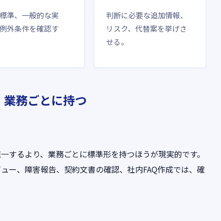
標準、一般的な実
判断に必要な追加情報、
例外条件を確認す
リスク、代替案を挙げさ
せる。
、業務ごとに持つ
統一するより、業務ごとに標準形を持つほうが現実的です。
ュー、障害報告、契約文書の確認、社内FAQ作成では、確