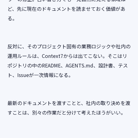
ど、先に現在のドキュメントを読ませておく価値があ
る。
反対に、そのプロジェクト固有の業務ロジックや社内の
運用ルールは、Context7からは出てこない。そこはリ
ポジトリの中のREADME、AGENTS.md、設計書、テス
ト、Issueが一次情報になる。
最新のドキュメントを渡すことと、社内の取り決めを渡
すことは、別々の作業だと分けて考えたほうがいい。