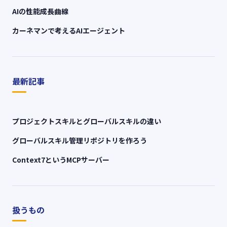
AIの性能成長曲線
カーネマンで考えるAIエージェント
最新記事
プロジェクトスキルとグローバルスキルの違い
グローバルスキル管理リポジトリを作ろう
Context7というMCPサーバー
扱うもの