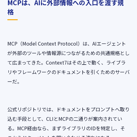
MCPは、AIに外部情報への入口を渡す規
格
MCP（Model Context Protocol）は、AIエージェント
が外部のツールや情報源につながるための共通規格とし
て広まってきた。Context7はその上で動く、ライブラ
リやフレームワークのドキュメントを引くためのサーバ
ーだ。
公式リポジトリでは、ドキュメントをプロンプトへ取り
込む手段として、CLIとMCPの二通りが案内されてい
る。MCP経由なら、まずライブラリのIDを特定し、そ