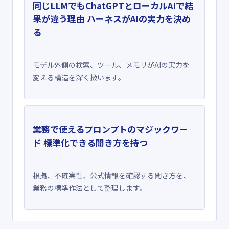
同じLLMでもChatGPTとローカルAIで結
果が違う理由 ハーネスがAIの実力を決め
る
モデル外側の検索、ツール、メモリがAIの実力を
変える構造を深く扱います。
業務で使えるプロンプトのマジックワー
ド 標準化できる聞き方を持つ
根拠、不確実性、公式情報を確認する聞き方を、
業務の標準作法として整理します。