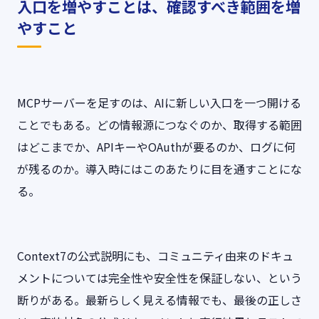
入口を増やすことは、確認すべき範囲を増
やすこと
MCPサーバーを足すのは、AIに新しい入口を一つ開ける
ことでもある。どの情報源につなぐのか、取得する範囲
はどこまでか、APIキーやOAuthが要るのか、ログに何
が残るのか。導入時にはこのあたりに目を通すことにな
る。
Context7の公式説明にも、コミュニティ由来のドキュ
メントについては完全性や安全性を保証しない、という
断りがある。最新らしく見える情報でも、最後の正しさ