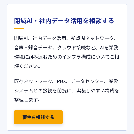
閉域AI・社内データ活用を相談する
閉域AI、社内データ活用、拠点間ネットワーク、
音声・録音データ、クラウド接続など、AIを業務
環境に組み込むためのインフラ構成についてご相
談ください。
既存ネットワーク、PBX、データセンター、業務
システムとの接続を前提に、実装しやすい構成を
整理します。
要件を相談する