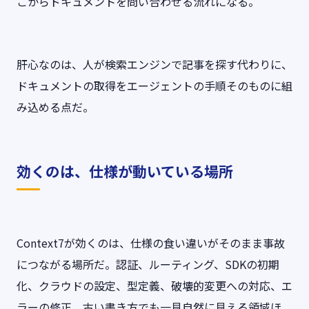
こからドキュメントを問い合わせる流れになる。
肝心なのは、人が検索エンジンで記事を探す代わりに、
ドキュメントの取得をエージェントの手順そのものに組
み込める点だ。
効くのは、仕様が動いている場所
Context7が効くのは、仕様の食い違いがそのまま事故
につながる場所だ。認証、ルーティング、SDKの初期
化、クラウドの設定、型定義、破壊的変更への対応、エ
ラーの修正。古い書き方でも一見自然に見える領域ほ