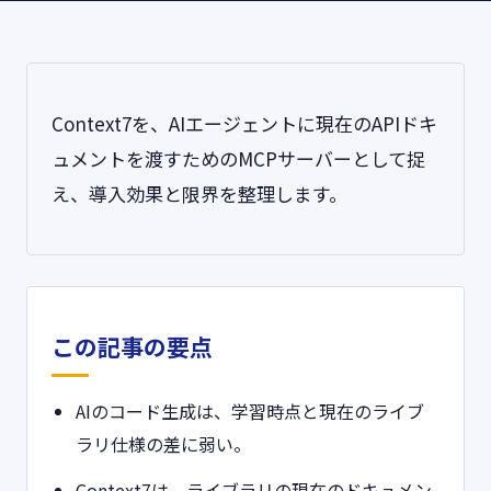
Context7を、AIエージェントに現在のAPIドキ
ュメントを渡すためのMCPサーバーとして捉
え、導入効果と限界を整理します。
この記事の要点
AIのコード生成は、学習時点と現在のライブ
ラリ仕様の差に弱い。
Context7は、ライブラリの現在のドキュメン