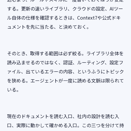
する。更新の速いライブラリ、クラウドの設定、AIツー
ル自体の仕様を確認するときは、Context7や公式ドキ
ュメントを先に当たる、と決めておく。
そのとき、取得する範囲は必ず絞る。ライブラリ全体を
読み込ませるのではなく、認証、ルーティング、設定フ
ァイル、出ているエラーの内容、というふうにトピック
を狭める。エージェントが一度に読める文脈は限られて
いる。
現在のドキュメントを読む入口、社内の設計を読む入
口、実際に動かして確かめる入口。この三つを分けて持