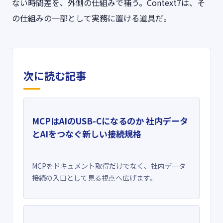
ない時間差を、外側の仕組みで補う。Context7は、そ
の仕組みの一部として実務に置ける道具だ。
次に読む記事
MCPはAIのUSB-Cになるのか 社内データ
とAIをつなぐ新しい接続規格
MCPをドキュメント取得だけでなく、社内データ
接続の入口として見る視点へ広げます。