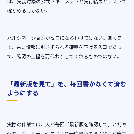
は、実装対象の公式ドキュメントと実行結果とテストで
確かめるしかない。
ハルシネーションがゼロになるわけではない。あくま
で、古い情報に引きずられる確率を下げる入口であっ
て、確認の工程を肩代わりしてくれるものではない。
「最新版を見て」を、毎回書かなくて済む
ようにする
実際の作業では、人が毎回「最新版を確認して」と打ち
込むより、ルールやスキルに一度書いておくほうが安定