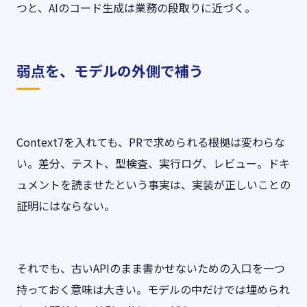
つと、AIのコード生成は業務の段取りに近づく。
弱点を、モデルの外側で補う
Context7を入れても、PRで求められる根拠は変わらな
い。差分、テスト、型検査、実行ログ、レビュー。ドキ
ュメントを読ませたという事実は、実装が正しいことの
証明にはならない。
それでも、古いAPIのまま書かせないための入口を一つ
持っておく意味は大きい。モデルの中だけでは埋められ