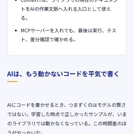
トをAIの作業文脈へ入れる入口として使え
る。
MCPサーバーを入れても、最後は実行、テス
ト、差分確認で確かめる。
AIは、もう動かないコードを平気で書く
AIにコードを書かせるとき、つまずくのはモデルの賢さ
ではない。学習した時点で正しかったサンプルが、いま
のライブラリでは動かなくなっている。この時間差のほ
うがやっかいだ。