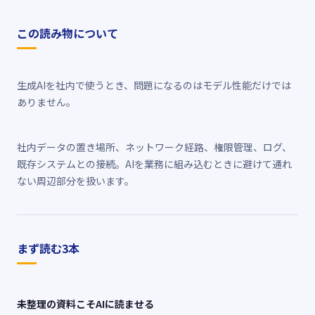
この読み物について
生成AIを社内で使うとき、問題になるのはモデル性能だけでは
ありません。
社内データの置き場所、ネットワーク経路、権限管理、ログ、
既存システムとの接続。AIを業務に組み込むときに避けて通れ
ない周辺部分を扱います。
まず読む3本
未整理の資料こそAIに読ませる