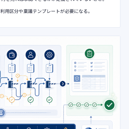
の利用区分や稟議テンプレートが必要になる。