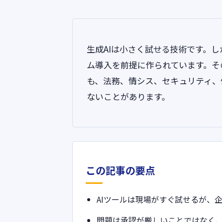
生成AIは小さく試せる技術です。
ム導入を前提に作られています。そ
も、法務、情シス、セキュリティ、
ないことがあります。
この記事の要点
AIツールは現場がすぐ試せるが、
問題は承認が厳しいことではなく