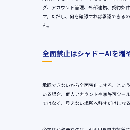
グ、アカウント管理、外部連携、契約条
す。ただし、何を確認すれば承認できる
ん。
全面禁止はシャドーAIを増
承認できないから全面禁止にする、とい
いる場合、個人アカウントや無許可ツー
ではなく、見えない場所へ移すだけにな
企業ITが必要なのは、AI利用を自由放