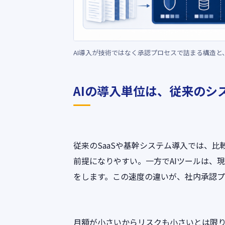
AI導入が技術ではなく承認プロセスで詰まる構造
AIの導入単位は、従来のシ
従来のSaaSや基幹システム導入では、
前提になりやすい。一方でAIツールは、
をします。この速度の違いが、社内承認プ
月額が小さいからリスクも小さいとは限