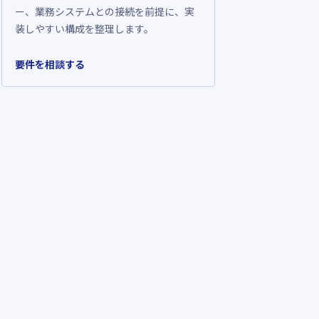
ー、業務システムとの接続を前提に、実
装しやすい構成を整理します。
要件を相談する