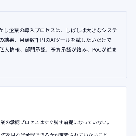
しかし企業の導入プロセスは、しばしば大きなシステ
の結果、月額数千円のAIツールを試したいだけで
個人情報、部門承認、予算承認が絡み、PoCが進ま
企業の承認プロセスはすぐ試す前提になっていない。
、何を見れば承認できるかが定義されていないこと。