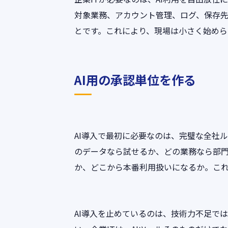
対象業務、アカウント管理、ログ、保存
とです。これにより、現場は小さく始めら
AI用の承認単位を作る
AI導入で最初に必要なのは、完璧な全社
のデータなら試せるか、どの業務なら部門
か、どこから本番利用扱いになるか。こ
AI導入を止めているのは、技術力不足で