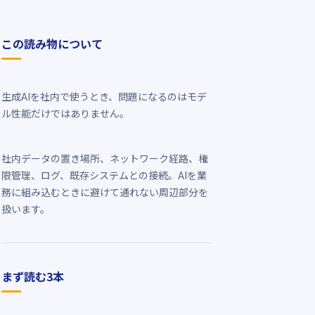
この読み物について
生成AIを社内で使うとき、問題になるのはモデ
ル性能だけではありません。
社内データの置き場所、ネットワーク経路、権
限管理、ログ、既存システムとの接続。AIを業
務に組み込むときに避けて通れない周辺部分を
扱います。
まず読む3本