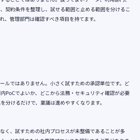
先、契約条件を整理し、試せる範囲と止める範囲を分けるこ
れ、管理部門は確認すべき項目を持てます。
ルールではありません。小さく試すための承認単位です。ど
内PoCでよいか、どこから法務・セキュリティ確認が必要
れを分けるだけで、稟議は進めやすくなります。
はなく、試すための社内プロセスが未整備であることが多