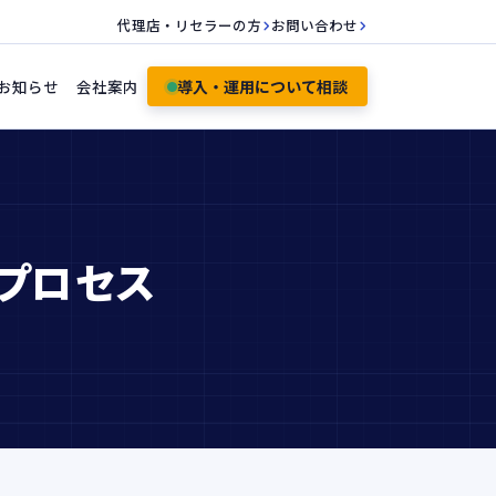
代理店・リセラーの方
お問い合わせ
お知らせ
会社案内
導入・運用について相談
プロセス