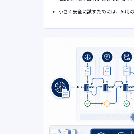
小さく安全に試すためには、AI用